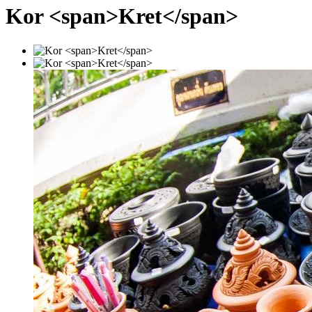
Kor <span>Kret</span>