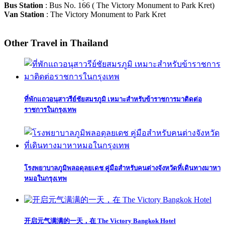
Bus Station
: Bus No. 166 ( The Victory Monument to Park Kret)
Van Station
: The Victory Monument to Park Kret
Other Travel in Thailand
ที่พักแถวอนุสาวรีย์ชัยสมรภูมิ เหมาะสำหรับข้าราชการมาติดต่อ
ราชการในกรุงเทพ
โรงพยาบาลภูมิพลอดุลยเดช คู่มือสำหรับคนต่างจังหวัดที่เดินทางมาหา
หมอในกรุงเทพ
开启元气满满的一天，在 The Victory Bangkok Hotel