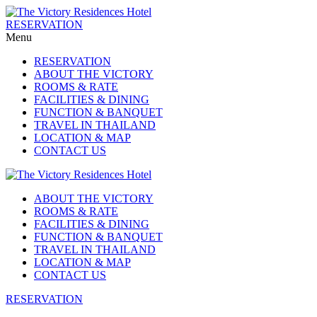
RESERVATION
Menu
RESERVATION
ABOUT THE VICTORY
ROOMS & RATE
FACILITIES & DINING
FUNCTION & BANQUET
TRAVEL IN THAILAND
LOCATION & MAP
CONTACT US
ABOUT THE VICTORY
ROOMS & RATE
FACILITIES & DINING
FUNCTION & BANQUET
TRAVEL IN THAILAND
LOCATION & MAP
CONTACT US
RESERVATION